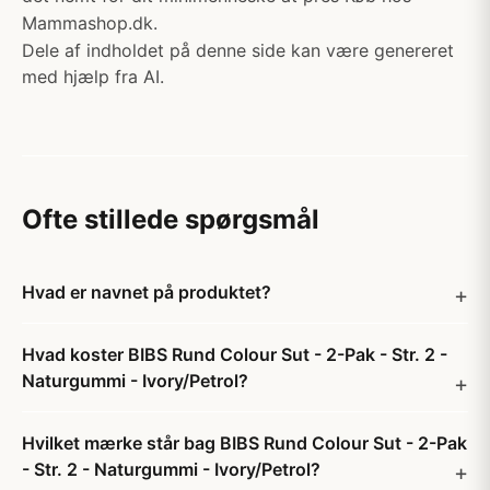
Mammashop.dk.
Dele af indholdet på denne side kan være genereret
med hjælp fra AI.
Ofte stillede spørgsmål
Hvad er navnet på produktet?
Hvad koster BIBS Rund Colour Sut - 2-Pak - Str. 2 -
Naturgummi - Ivory/Petrol?
Hvilket mærke står bag BIBS Rund Colour Sut - 2-Pak
- Str. 2 - Naturgummi - Ivory/Petrol?