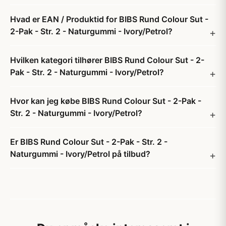
Hvad er EAN / Produktid for BIBS Rund Colour Sut -
2-Pak - Str. 2 - Naturgummi - Ivory/Petrol?
Hvilken kategori tilhører BIBS Rund Colour Sut - 2-
Pak - Str. 2 - Naturgummi - Ivory/Petrol?
Hvor kan jeg købe BIBS Rund Colour Sut - 2-Pak -
Str. 2 - Naturgummi - Ivory/Petrol?
Er BIBS Rund Colour Sut - 2-Pak - Str. 2 -
Naturgummi - Ivory/Petrol på tilbud?