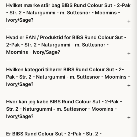
Hvilket mærke står bag BIBS Rund Colour Sut - 2-Pak
- Str. 2 - Naturgummi - m. Suttesnor - Moomins -
Ivory/Sage?
Hvad er EAN / Produktid for BIBS Rund Colour Sut -
2-Pak - Str. 2 - Naturgummi - m. Suttesnor -
Moomins - Ivory/Sage?
Hvilken kategori tilhører BIBS Rund Colour Sut - 2-
Pak - Str. 2 - Naturgummi - m. Suttesnor - Moomins -
Ivory/Sage?
Hvor kan jeg købe BIBS Rund Colour Sut - 2-Pak -
Str. 2 - Naturgummi - m. Suttesnor - Moomins -
Ivory/Sage?
Er BIBS Rund Colour Sut - 2-Pak - Str. 2 -