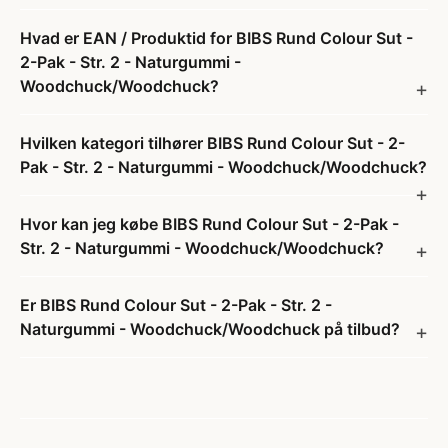
Hvad er EAN / Produktid for BIBS Rund Colour Sut -
2-Pak - Str. 2 - Naturgummi -
Woodchuck/Woodchuck?
Hvilken kategori tilhører BIBS Rund Colour Sut - 2-
Pak - Str. 2 - Naturgummi - Woodchuck/Woodchuck?
Hvor kan jeg købe BIBS Rund Colour Sut - 2-Pak -
Str. 2 - Naturgummi - Woodchuck/Woodchuck?
Er BIBS Rund Colour Sut - 2-Pak - Str. 2 -
Naturgummi - Woodchuck/Woodchuck på tilbud?