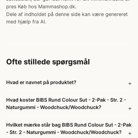
pres Køb hos Mammashop.dk.
Dele af indholdet på denne side kan være genereret
med hjælp fra AI.
Ofte stillede spørgsmål
Hvad er navnet på produktet?
Hvad koster BIBS Rund Colour Sut - 2-Pak - Str. 2 -
Naturgummi - Woodchuck/Woodchuck?
Hvilket mærke står bag BIBS Rund Colour Sut - 2-Pak
- Str. 2 - Naturgummi - Woodchuck/Woodchuck?