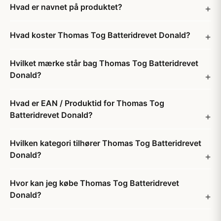
Hvad er navnet på produktet?
Hvad koster Thomas Tog Batteridrevet Donald?
Hvilket mærke står bag Thomas Tog Batteridrevet
Donald?
Hvad er EAN / Produktid for Thomas Tog
Batteridrevet Donald?
Hvilken kategori tilhører Thomas Tog Batteridrevet
Donald?
Hvor kan jeg købe Thomas Tog Batteridrevet
Donald?