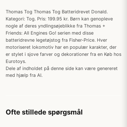
Thomas Tog Thomas Tog Batteridrevet Donald.
Kategori: Tog. Pris: 199.95 kr. Børn kan genopleve
nogle af deres yndlingsøjeblikke fra Thomas +
Friends: All Engines Go! serien med disse
batteridrevne legetøjstog fra Fisher-Price. Hver
motoriseret lokomotiv har en populær karakter, der
er stylet i sjove farver og dekorationer fra en Køb hos
Eurotoys.
Dele af indholdet på denne side kan være genereret
med hjælp fra AI.
Ofte stillede spørgsmål