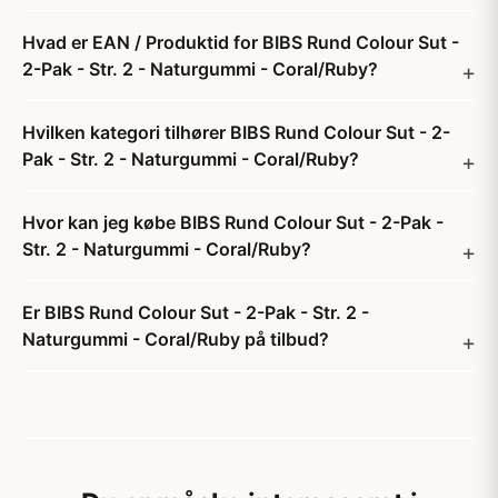
Hvad er EAN / Produktid for BIBS Rund Colour Sut -
2-Pak - Str. 2 - Naturgummi - Coral/Ruby?
Hvilken kategori tilhører BIBS Rund Colour Sut - 2-
Pak - Str. 2 - Naturgummi - Coral/Ruby?
Hvor kan jeg købe BIBS Rund Colour Sut - 2-Pak -
Str. 2 - Naturgummi - Coral/Ruby?
Er BIBS Rund Colour Sut - 2-Pak - Str. 2 -
Naturgummi - Coral/Ruby på tilbud?