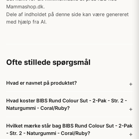
Mammashop.dk.
Dele af indholdet på denne side kan være genereret
med hjælp fra AI.
Ofte stillede spørgsmål
Hvad er navnet på produktet?
Hvad koster BIBS Rund Colour Sut - 2-Pak - Str. 2 -
Naturgummi - Coral/Ruby?
Hvilket mærke står bag BIBS Rund Colour Sut - 2-Pak
- Str. 2 - Naturgummi - Coral/Ruby?