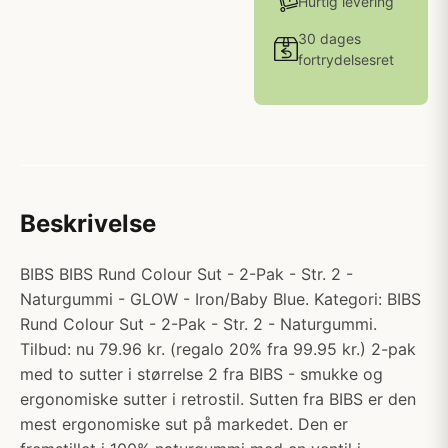
Hurtig levering
30 dages
fortrydelsesret
Beskrivelse
BIBS BIBS Rund Colour Sut - 2-Pak - Str. 2 -
Naturgummi - GLOW - Iron/Baby Blue. Kategori: BIBS
Rund Colour Sut - 2-Pak - Str. 2 - Naturgummi.
Tilbud: nu 79.96 kr. (regalo 20% fra 99.95 kr.) 2-pak
med to sutter i størrelse 2 fra BIBS - smukke og
ergonomiske sutter i retrostil. Sutten fra BIBS er den
mest ergonomiske sut på markedet. Den er