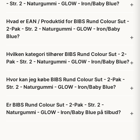
- Str. 2 - Naturgummi - GLOW - Iron/Baby Blue?
Hvad er EAN / Produktid for BIBS Rund Colour Sut -
2-Pak - Str. 2 - Naturgummi - GLOW - Iron/Baby
Blue?
Hvilken kategori tilhører BIBS Rund Colour Sut - 2-
Pak - Str. 2 - Naturgummi - GLOW - Iron/Baby Blue?
Hvor kan jeg købe BIBS Rund Colour Sut - 2-Pak -
Str. 2 - Naturgummi - GLOW - Iron/Baby Blue?
Er BIBS Rund Colour Sut - 2-Pak - Str. 2 -
Naturgummi - GLOW - Iron/Baby Blue på tilbud?