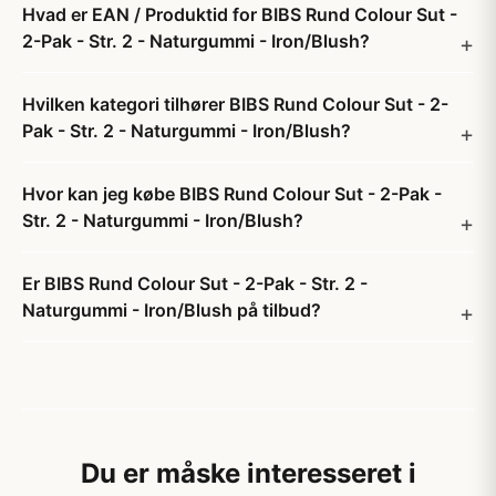
Hvad er EAN / Produktid for BIBS Rund Colour Sut -
2-Pak - Str. 2 - Naturgummi - Iron/Blush?
Hvilken kategori tilhører BIBS Rund Colour Sut - 2-
Pak - Str. 2 - Naturgummi - Iron/Blush?
Hvor kan jeg købe BIBS Rund Colour Sut - 2-Pak -
Str. 2 - Naturgummi - Iron/Blush?
Er BIBS Rund Colour Sut - 2-Pak - Str. 2 -
Naturgummi - Iron/Blush på tilbud?
Du er måske interesseret i