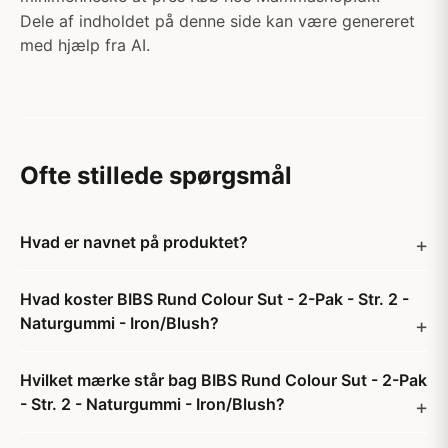
Dele af indholdet på denne side kan være genereret
med hjælp fra AI.
Ofte stillede spørgsmål
Hvad er navnet på produktet?
Hvad koster BIBS Rund Colour Sut - 2-Pak - Str. 2 -
Naturgummi - Iron/Blush?
Hvilket mærke står bag BIBS Rund Colour Sut - 2-Pak
- Str. 2 - Naturgummi - Iron/Blush?